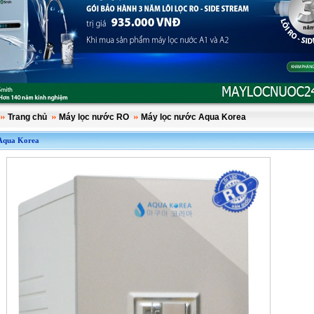
Trang chủ
Máy lọc nước RO
Máy lọc nước Aqua Korea
 Aqua Korea